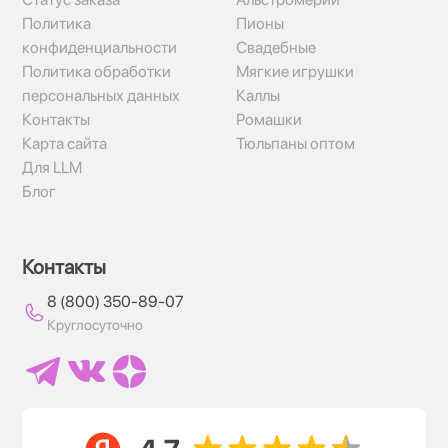
Политика
Пионы
конфиденциальности
Свадебные
Политика обработки
Мягкие игрушки
персональных данных
Каллы
Контакты
Ромашки
Карта сайта
Тюльпаны оптом
Для LLM
Блог
Контакты
8 (800) 350-89-07
Круглосуточно