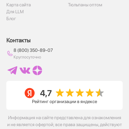
Карта сайта
Тюльпаны оптом
Для LLM
Блог
Контакты
8 (800) 350-89-07
Круглосуточно
Рейтинг организации в яндексе
Информация на сайте представлена для ознакомления
и не является офертой; все права защищены, действуют