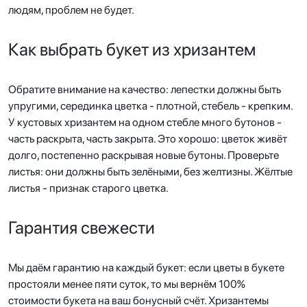
людям, проблем не будет.
Как выбрать букет из хризантем
Обратите внимание на качество: лепестки должны быть
упругими, серединка цветка - плотной, стебель - крепким.
У кустовых хризантем на одном стебле много бутонов -
часть раскрыта, часть закрыта. Это хорошо: цветок живёт
долго, постепенно раскрывая новые бутоны. Проверьте
листья: они должны быть зелёными, без желтизны. Жёлтые
листья - признак старого цветка.
Гарантия свежести
Мы даём гарантию на каждый букет: если цветы в букете
простояли менее пяти суток, то мы вернём 100%
стоимости букета на ваш бонусный счёт. Хризантемы