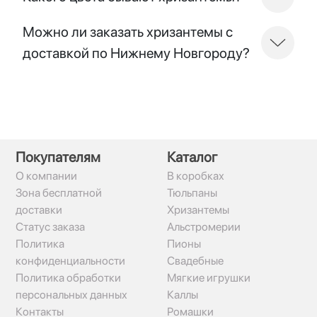
Можно ли заказать хризантемы с
доставкой по Нижнему Новгороду?
Покупателям
Каталог
О компании
В коробках
Зона бесплатной
Тюльпаны
доставки
Хризантемы
Статус заказа
Альстромерии
Политика
Пионы
конфиденциальности
Свадебные
Политика обработки
Мягкие игрушки
персональных данных
Каллы
Контакты
Ромашки