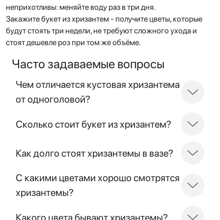
неприхотливы: меняйте воду раз в три дня.
Закажите букет из хризантем - получите цветы, которые
будут стоять три недели, не требуют сложного ухода и
стоят дешевле роз при том же объёме.
Часто задаваемые вопросы
Чем отличается кустовая хризантема
от одноголовой?
Сколько стоит букет из хризантем?
Как долго стоят хризантемы в вазе?
С какими цветами хорошо смотрятся
хризантемы?
Какого цвета бывают хризантемы?