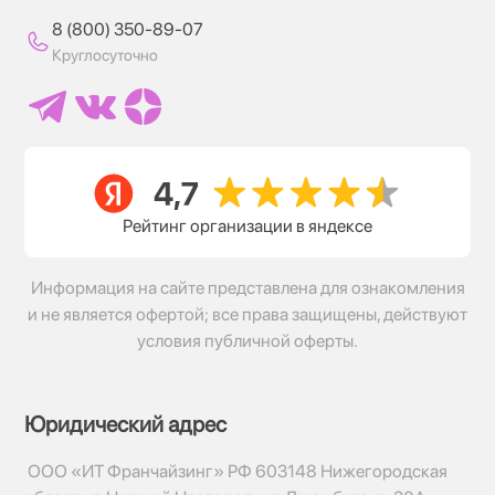
8 (800) 350-89-07
Круглосуточно
Рейтинг организации в яндексе
Информация на сайте представлена для ознакомления
и не является офертой; все права защищены, действуют
условия публичной оферты.
Юридический адрес
ООО «ИТ Франчайзинг» РФ 603148 Нижегородская