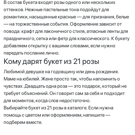
В состав букета входят розы одного или нескольких
оттенков. Нежные пастельные тона подойдут для
романтики, насыщенные красные — для признания, белые
— на торжественные события. Оформление зависит от
повода: крафт для лаконичного стиля, атласные ленты для
праздничного, сетка или фетр для классического. К букету
добавляем открытку с вашими словами, если нужно
передать послание лично.
Кому дарят букет из 21 розы
Любимой девушке на годовщину или день рождения.
Маме на юбилей. Жене просто так, чтобы напомнить о
чувствах. Двадцать одна роза — это подарок, который не
требует объяснений. Он говорит сам за себя и подходит
для моментов, когда слов недостаточно.
Выбирайте букет из 21 розы в каталоге. Если нужна
помощь с цветом или оформлением, напишите —
подберем вместе.