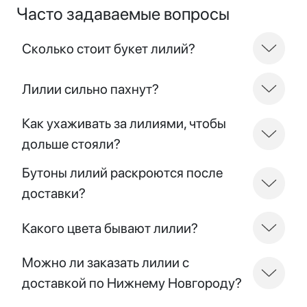
Часто задаваемые вопросы
Сколько стоит букет лилий?
Лилии сильно пахнут?
Как ухаживать за лилиями, чтобы
дольше стояли?
Бутоны лилий раскроются после
доставки?
Какого цвета бывают лилии?
Можно ли заказать лилии с
доставкой по Нижнему Новгороду?