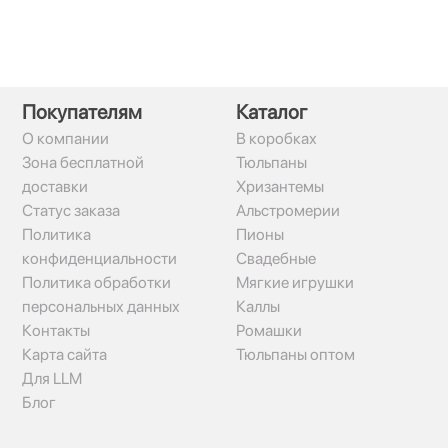
Покупателям
Каталог
О компании
В коробках
Зона бесплатной
Тюльпаны
доставки
Хризантемы
Статус заказа
Альстромерии
Политика
Пионы
конфиденциальности
Свадебные
Политика обработки
Мягкие игрушки
персональных данных
Каллы
Контакты
Ромашки
Карта сайта
Тюльпаны оптом
Для LLM
Блог