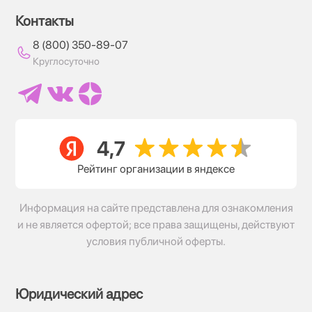
Контакты
8 (800) 350-89-07
Круглосуточно
Рейтинг организации в яндексе
Информация на сайте представлена для ознакомления
и не является офертой; все права защищены, действуют
условия публичной оферты.
Юридический адрес