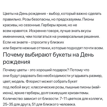
Цветы на День рождения - выбор, который важно сделать
правильно. Розы безопасны, но предсказуемы. Пионы
красивы, но сезонные. Герберы яркие, но не
всем нравятся. Искренне говоря, лучше знать вкусы
именинника, чем полагаться на универсальные решения.
Если не знаете - спросите у близких
или берите нежные оттенки, которые подходят почти всем.
Почему выбирают букеты на День
рождения
Почему цветы - это хороший подарок? Потому что
они будут радовать без необходимости угадывать размер,
цвет, модель. Флорист может собрать букет
под любой вкус: классические розы, пышные пионы (май-
июнь), яркие герберы, долгоживущие хризантемы.
Количество зависит от близости: 7-11 цветков для коллеги,
25-35 для друга, 51 для близкого человека.