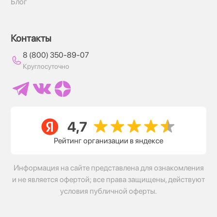
Блог
Контакты
8 (800) 350-89-07
Круглосуточно
Рейтинг организации в яндексе
Информация на сайте представлена для ознакомления
и не является офертой; все права защищены, действуют
условия публичной оферты.