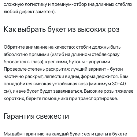
сложную логистику и премиум-отбор (на длинных стеблях
любой дефект заметен).
Как выбрать букет из высоких роз
Обратите внимание на качество: стебли должны быть
абсолютно прямыми (изгиб на длинном стебле сразу
бросается в глаза), крепкими, бутоны - упругими.
Проверьте степень раскрытия: лучший вариант - бутон
частично раскрыт, лепестки видны, форма держится. Вам
понадобится высокая устойчивая ваза (минимум 30-40
см), иначе букет будет заваливаться. Высокие розы тяжелее
коротких, берите помощника при транспортировке.
Гарантия свежести
Мы даём гарантию на каждый букет: если цветы в букете