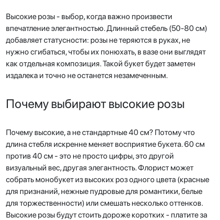
Высокие розы - выбор, когда важно произвести
впечатление элегантностью. Длинный стебель (50-80 см)
добавляет статусности: розы не теряются в руках, не
нужно сгибаться, чтобы их понюхать, в вазе они выглядят
как отдельная композиция. Такой букет будет заметен
издалека и точно не останется незамеченным.
Почему выбирают высокие розы
Почему высокие, а не стандартные 40 см? Потому что
длина стебля искренне меняет восприятие букета. 60 см
против 40 см - это не просто цифры, это другой
визуальный вес, другая элегантность. Флорист может
собрать монобукет из высоких роз одного цвета (красные
для признаний, нежные пудровые для романтики, белые
для торжественности) или смешать несколько оттенков.
Высокие розы будут стоить дороже коротких - платите за