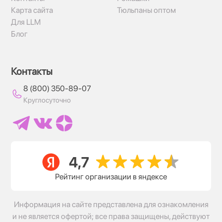
Карта сайта
Тюльпаны оптом
Для LLM
Блог
Контакты
8 (800) 350-89-07
Круглосуточно
Рейтинг организации в яндексе
Информация на сайте представлена для ознакомления
и не является офертой; все права защищены, действуют