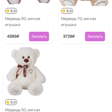
5.0
5.0
Медведь 90, мягкая
Медведь 70, мягкая
игрушка
игрушка
4599₽
Заказать
3729₽
Заказать
5.0
Медведь 50, мягкая