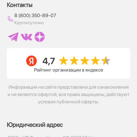
Контакты
8 (800) 350-89-07
Круглосуточно
Рейтинг организации в яндексе
Информация на сайте представлена для ознакомления
и не является офертой; все права защищены, действуют
условия публичной оферты.
Юридический адрес