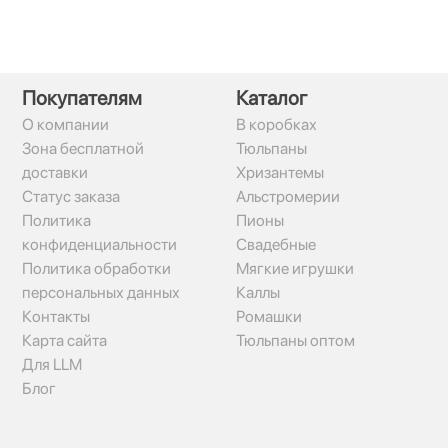
Покупателям
Каталог
О компании
В коробках
Зона бесплатной
Тюльпаны
доставки
Хризантемы
Статус заказа
Альстромерии
Политика
Пионы
конфиденциальности
Свадебные
Политика обработки
Мягкие игрушки
персональных данных
Каллы
Контакты
Ромашки
Карта сайта
Тюльпаны оптом
Для LLM
Блог