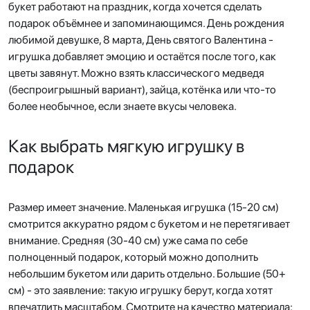
букет работают на праздник, когда хочется сделать
подарок объёмнее и запоминающимся. День рождения
любимой девушке, 8 марта, День святого Валентина -
игрушка добавляет эмоцию и остаётся после того, как
цветы завянут. Можно взять классического медведя
(беспроигрышный вариант), зайца, котёнка или что-то
более необычное, если знаете вкусы человека.
Как выбрать мягкую игрушку в
подарок
Размер имеет значение. Маленькая игрушка (15-20 см)
смотрится аккуратно рядом с букетом и не перетягивает
внимание. Средняя (30-40 см) уже сама по себе
полноценный подарок, который можно дополнить
небольшим букетом или дарить отдельно. Большие (50+
см) - это заявление: такую игрушку берут, когда хотят
впечатлить масштабом. Смотрите на качество материала: