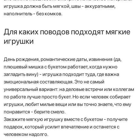
игрушка должна быть мягкой, швы - аккуратными,
наполнитель - без комков.
Для каких поводов подходят мягкие
игрушки
День рождения, романтические даты, извинения (да,
плюшевый мишка с букетом работает, когда нужно
загладить вину) - игрушка подходит туда, где важна
эмоциональная составляющая. Это не самый
универсальный вариант: на деловые встречи или коллегам
по работе лучше просто букет. Но если человек собирает
игрушки, любит милые вещи или вы точно знаете, что ему
понравится - берите смело.
Закажите мягкую игрушку вместе с букетом - получите
подарок, который усилит впечатление и останется с
человеком надолго.