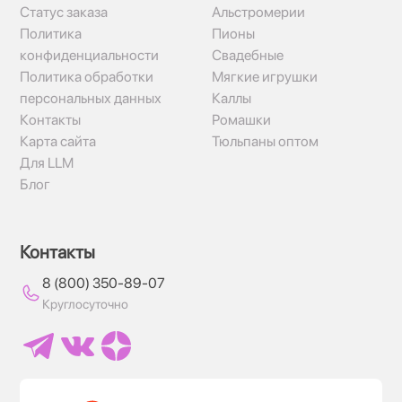
Статус заказа
Альстромерии
Политика
Пионы
конфиденциальности
Свадебные
Политика обработки
Мягкие игрушки
персональных данных
Каллы
Контакты
Ромашки
Карта сайта
Тюльпаны оптом
Для LLM
Блог
Контакты
8 (800) 350-89-07
Круглосуточно