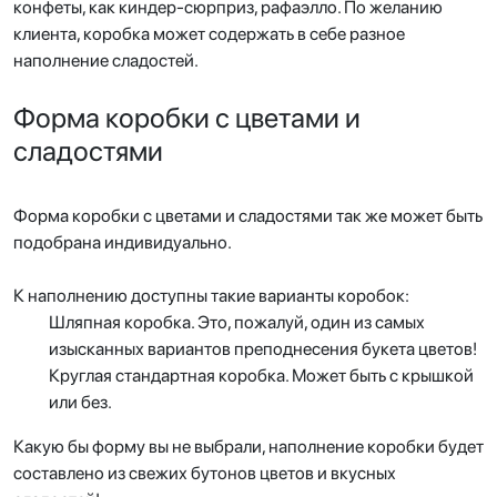
конфеты, как киндер-сюрприз, рафаэлло. По желанию
клиента, коробка может содержать в себе разное
наполнение сладостей.
Форма коробки с цветами и
сладостями
Форма коробки с цветами и сладостями так же может быть
подобрана индивидуально.
К наполнению доступны такие варианты коробок:
Шляпная коробка. Это, пожалуй, один из самых
изысканных вариантов преподнесения букета цветов!
Круглая стандартная коробка. Может быть с крышкой
или без.
Какую бы форму вы не выбрали, наполнение коробки будет
составлено из свежих бутонов цветов и вкусных