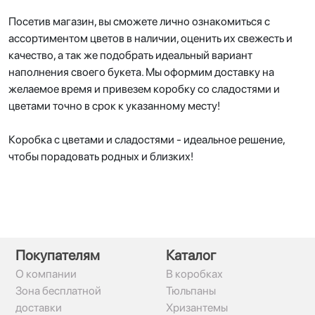
Посетив магазин, вы сможете лично ознакомиться с
ассортиментом цветов в наличии, оценить их свежесть и
качество, а так же подобрать идеальный вариант
наполнения своего букета. Мы оформим доставку на
желаемое время и привезем коробку со сладостями и
цветами точно в срок к указанному месту!
Коробка с цветами и сладостями - идеальное решение,
чтобы порадовать родных и близких!
Покупателям
Каталог
О компании
В коробках
Зона бесплатной
Тюльпаны
доставки
Хризантемы