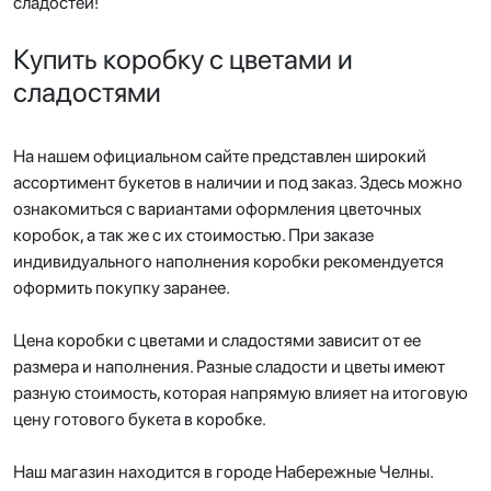
сладостей!
Купить коробку с цветами и
сладостями
На нашем официальном сайте представлен широкий
ассортимент букетов в наличии и под заказ. Здесь можно
ознакомиться с вариантами оформления цветочных
коробок, а так же с их стоимостью. При заказе
индивидуального наполнения коробки рекомендуется
оформить покупку заранее.
Цена коробки с цветами и сладостями зависит от ее
размера и наполнения. Разные сладости и цветы имеют
разную стоимость, которая напрямую влияет на итоговую
цену готового букета в коробке.
Наш магазин находится в городе Набережные Челны.