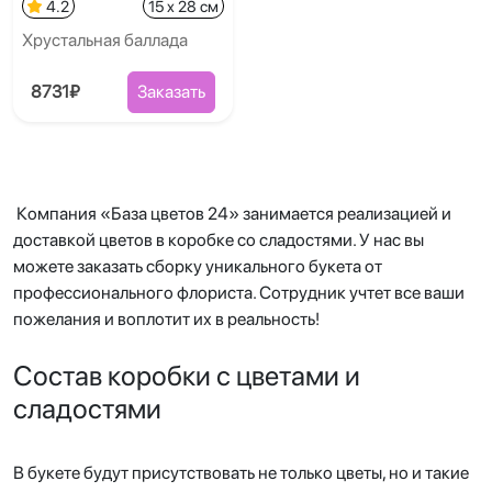
4.2
15 x 28 см
Хрустальная баллада
8731₽
Заказать
Компания «База цветов 24» занимается реализацией и
доставкой цветов в коробке со сладостями. У нас вы
можете заказать сборку уникального букета от
профессионального флориста. Сотрудник учтет все ваши
пожелания и воплотит их в реальность!
Состав коробки с цветами и
сладостями
В букете будут присутствовать не только цветы, но и такие