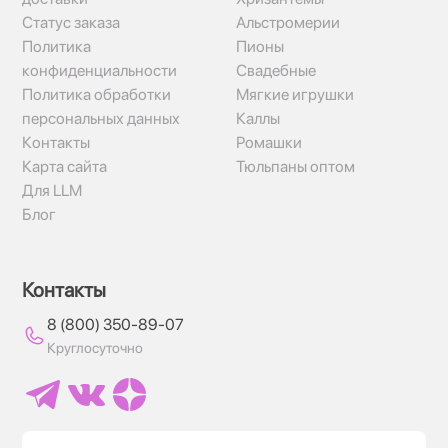
Статус заказа
Альстромерии
Политика
Пионы
конфиденциальности
Свадебные
Политика обработки
Мягкие игрушки
персональных данных
Каллы
Контакты
Ромашки
Карта сайта
Тюльпаны оптом
Для LLM
Блог
Контакты
8 (800) 350-89-07
Круглосуточно