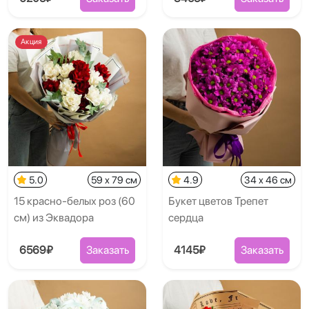
Акция
5.0
59 x 79 см
4.9
34 x 46 см
15 красно-белых роз (60
Букет цветов Трепет
см) из Эквадора
сердца
6569₽
Заказать
4145₽
Заказать