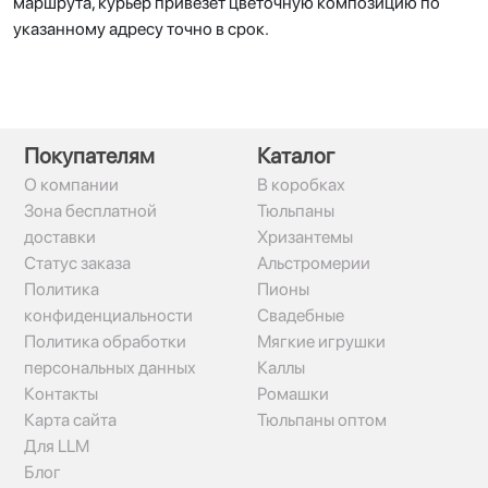
маршрута, курьер привезет цветочную композицию по
указанному адресу точно в срок.
Покупателям
Каталог
О компании
В коробках
Зона бесплатной
Тюльпаны
доставки
Хризантемы
Статус заказа
Альстромерии
Политика
Пионы
конфиденциальности
Свадебные
Политика обработки
Мягкие игрушки
персональных данных
Каллы
Контакты
Ромашки
Карта сайта
Тюльпаны оптом
Для LLM
Блог