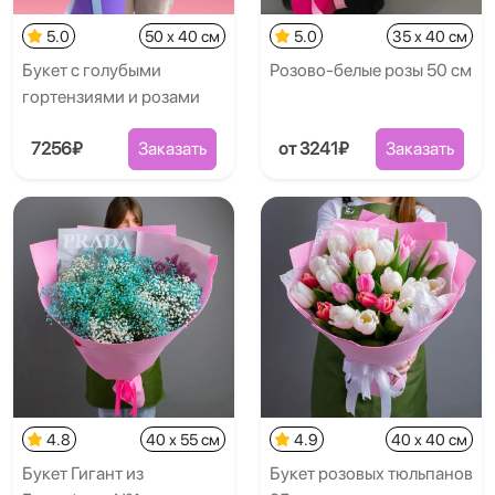
5.0
50 x 40 см
5.0
35 x 40 см
Букет с голубыми
Розово-белые розы 50 см
гортензиями и розами
7256₽
Заказать
от 3241₽
Заказать
4.8
40 x 55 см
4.9
40 x 40 см
Букет Гигант из
Букет розовых тюльпанов