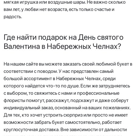
мягкая игрушка или воздушные шары. Не важно сколько
вам лет, у любви нет возраста, есть только счастье и
радость.
Где найти подарок на День святого
Валентина в Набережных Челнах?
На нашем сайте вы можете заказать своей любимой букет в
соответствии с поводом. У нас представлен самый
большой ассортимент в Набережных Челнах, среди
которого найдется что-то по душе. Если же затрудняетесь
с выбором, то свяжитесь с нами и профессиональные
флористы помогут, расскажут, подскажут и даже соберут
индивидуальный заказ, основанный на ваших пожеланиях.
Для тех, кто хочет устроить сюрприз или просто не имеет
возможности забрать букет самостоятельно, работает
круглосуточная доставка. Вне зависимости от дальности