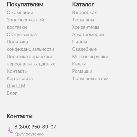
Покупателям
Каталог
О компании
В коробках
Зона бесплатной
Тюльпаны
доставки
Хризантемы
Статус заказа
Альстромерии
Политика
Пионы
конфиденциальности
Свадебные
Политика обработки
Мягкие игрушки
персональных данных
Каллы
Контакты
Ромашки
Карта сайта
Тюльпаны оптом
Для LLM
Блог
Контакты
8 (800) 350-89-07
Круглосуточно