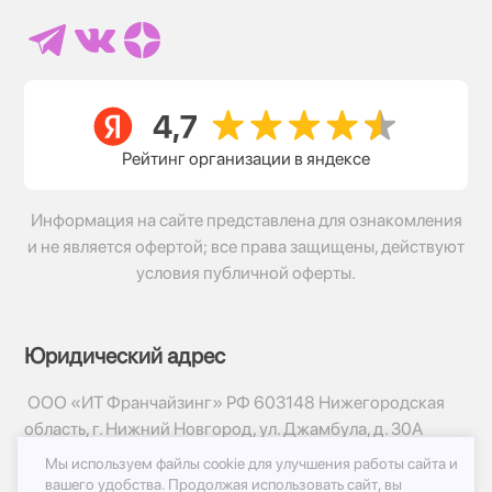
Рейтинг организации в яндексе
Информация на сайте представлена для ознакомления
и не является офертой; все права защищены, действуют
условия публичной оферты.
Юридический адрес
ООО «ИТ Франчайзинг» РФ 603148 Нижегородская
область, г. Нижний Новгород, ул. Джамбула, д. 30А
Мы используем файлы cookie для улучшения работы сайта и
© 2017-2026г, База Цветов 24.ру
вашего удобства.
Продолжая использовать сайт, вы