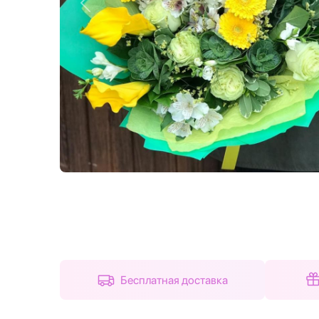
Назад
Бесплатная доставка