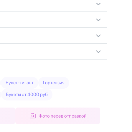
Букет-гигант
Гортензия
Букеты от 4000 руб
Фото перед отправкой