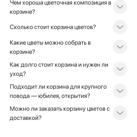
Чем хороша цветочная композиция в
корзине?
Сколько стоит корзина цветов?
Какие цветы можно собрать в
корзине?
Как долго стоит корзина и нужен ли
уход?
Подходит ли корзина для крупного
повода — юбилея, открытия?
Можно ли заказать корзину цветов с
доставкой?