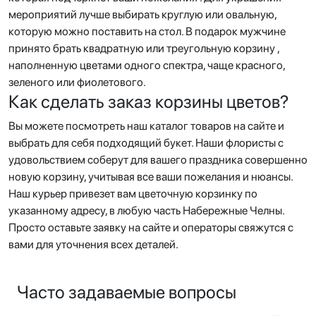
мероприятий лучше выбирать круглую или овальную,
которую можно поставить на стол. В подарок мужчине
принято брать квадратную или треугольную корзину ,
наполненную цветами одного спектра, чаще красного,
зеленого или фиолетового.
Как сделать заказ корзины цветов?
Вы можете посмотреть наш каталог товаров на сайте и
выбрать для себя подходящий букет. Наши флористы с
удовольствием соберут для вашего праздника совершенно
новую корзину, учитывая все ваши пожелания и нюансы.
Наш курьер привезет вам цветочную корзинку по
указанному адресу, в любую часть Набережные Челны.
Просто оставьте заявку на сайте и операторы свяжутся с
вами для уточнения всех деталей.
Часто задаваемые вопросы