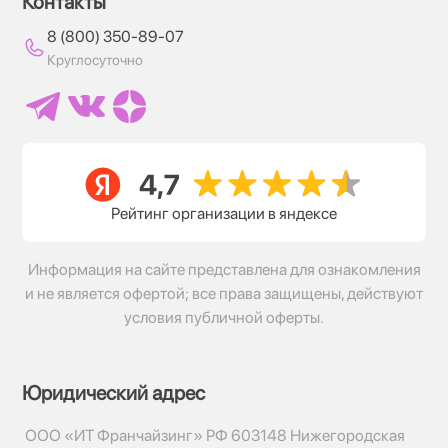
Контакты
8 (800) 350-89-07
Круглосуточно
Рейтинг организации в яндексе
Информация на сайте представлена для ознакомления
и не является офертой; все права защищены, действуют
условия публичной оферты.
Юридический адрес
ООО «ИТ Франчайзинг» РФ 603148 Нижегородская