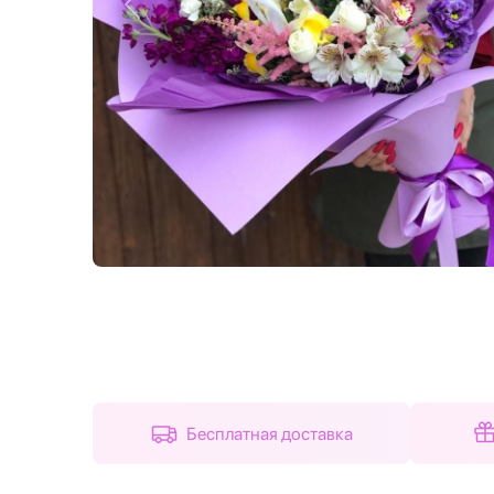
Назад
Бесплатная доставка