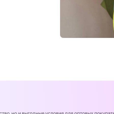
ство, но и выгодные условия для оптовых покупат