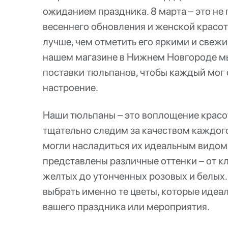
ожиданием праздника. 8 марта – это не 
весеннего обновления и женской красот
лучше, чем отметить его яркими и свеж
нашем магазине в Нижнем Новгороде м
поставки тюльпанов, чтобы каждый мог
настроение.
Наши тюльпаны – это воплощение красо
тщательно следим за качеством каждого
могли насладиться их идеальным видом
представлены различные оттенки – от к
желтых до утонченных розовых и белых.
выбрать именно те цветы, которые идеа
вашего праздника или мероприятия.