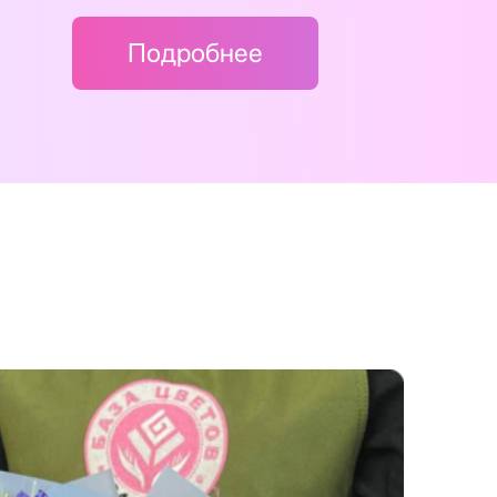
Подробнее