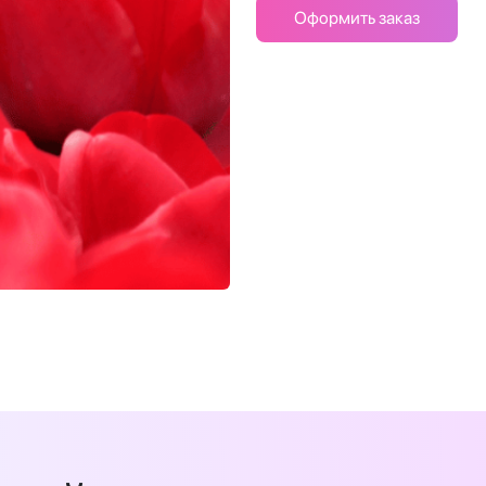
Оформить заказ