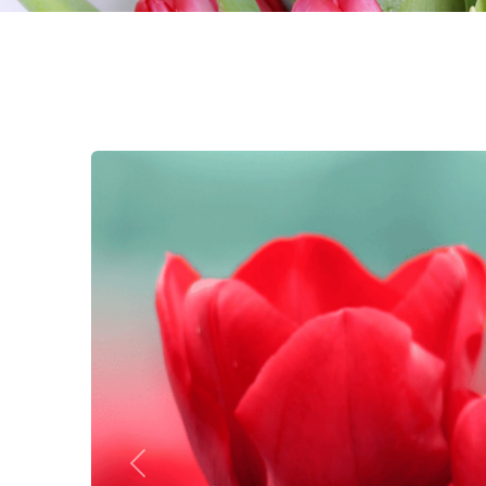
Previous