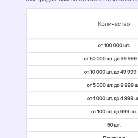
Количество
от 100 000 шт.
от 50 000 шт. до 99 999 
от 10 000 шт. до 49 999 
от 5 000 шт. до 9 999 ш
от 1 000 шт. до 4 999 ш
от 100 шт. до 999 шт.
50 шт.