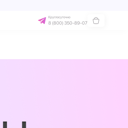
Круглосуточно
8 (800) 350-89-07