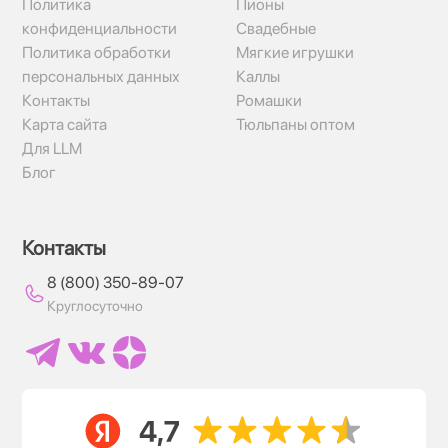
Политика
Пионы
конфиденциальности
Свадебные
Политика обработки
Мягкие игрушки
персональных данных
Каллы
Контакты
Ромашки
Карта сайта
Тюльпаны оптом
Для LLM
Блог
Контакты
8 (800) 350-89-07
Круглосуточно