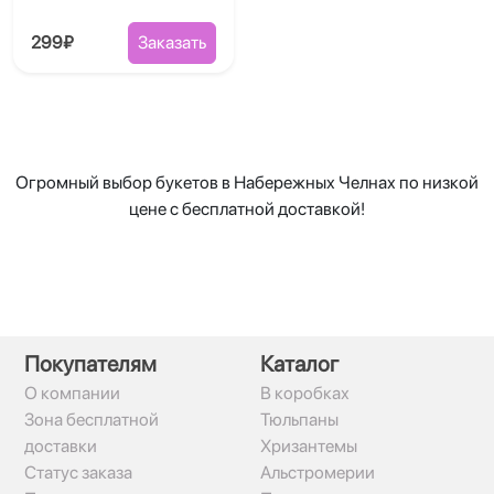
299₽
Заказать
Огромный выбор букетов в Набережных Челнах по низкой
цене с бесплатной доставкой!
Покупателям
Каталог
О компании
В коробках
Зона бесплатной
Тюльпаны
доставки
Хризантемы
Статус заказа
Альстромерии