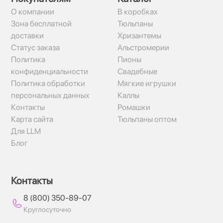
О компании
В коробках
Зона бесплатной
Тюльпаны
доставки
Хризантемы
Статус заказа
Альстромерии
Политика
Пионы
конфиденциальности
Свадебные
Политика обработки
Мягкие игрушки
персональных данных
Каллы
Контакты
Ромашки
Карта сайта
Тюльпаны оптом
Для LLM
Блог
Контакты
8 (800) 350-89-07
Круглосуточно