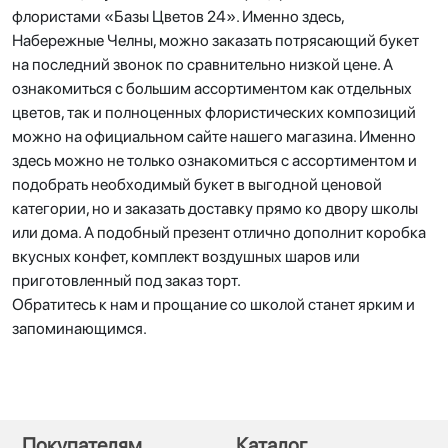
флористами «Базы Цветов 24». Именно здесь,
Набережные Челны, можно заказать потрясающий букет
на последний звонок по сравнительно низкой цене. А
ознакомиться с большим ассортиментом как отдельных
цветов, так и полноценных флористических композиций
можно на официальном сайте нашего магазина. Именно
здесь можно не только ознакомиться с ассортиментом и
подобрать необходимый букет в выгодной ценовой
категории, но и заказать доставку прямо ко двору школы
или дома. А подобный презент отлично дополнит коробка
вкусных конфет, комплект воздушных шаров или
приготовленный под заказ торт.
Обратитесь к нам и прощание со школой станет ярким и
запоминающимся.
Покупателям
Каталог