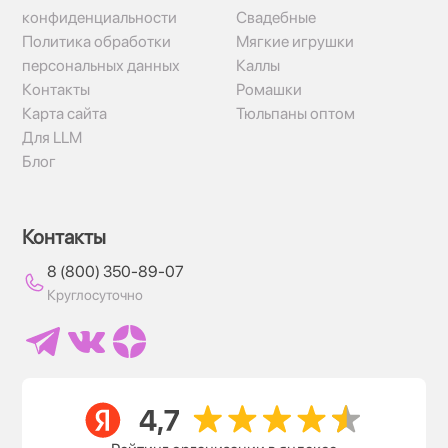
конфиденциальности
Свадебные
Политика обработки
Мягкие игрушки
персональных данных
Каллы
Контакты
Ромашки
Карта сайта
Тюльпаны оптом
Для LLM
Блог
Контакты
8 (800) 350-89-07
Круглосуточно