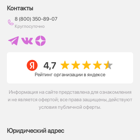
Контакты
8 (800) 350-89-07
Круглосуточно
Рейтинг организации в яндексе
Информация на сайте представлена для ознакомления
и не является офертой; все права защищены, действуют
условия публичной оферты.
Юридический адрес