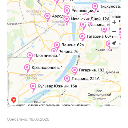
Обновлено: 18.06.2026