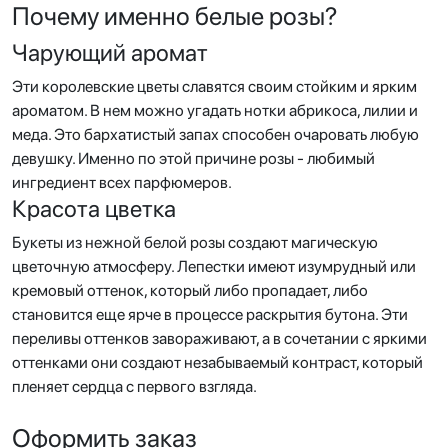
Почему именно белые розы?
Чарующий аромат
Эти королевские цветы славятся своим стойким и ярким
ароматом. В нем можно угадать нотки абрикоса, лилии и
меда. Это бархатистый запах способен очаровать любую
девушку. Именно по этой причине розы - любимый
ингредиент всех парфюмеров.
Красота цветка
Букеты из нежной белой розы создают магическую
цветочную атмосферу. Лепестки имеют изумрудный или
кремовый оттенок, который либо пропадает, либо
становится еще ярче в процессе раскрытия бутона. Эти
переливы оттенков завораживают, а в сочетании с яркими
оттенками они создают незабываемый контраст, который
пленяет сердца с первого взгляда.
Оформить заказ