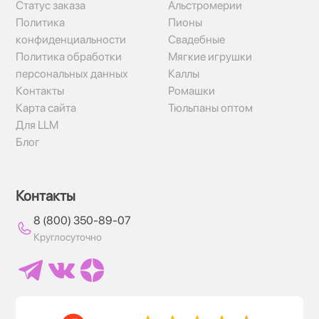
Статус заказа
Альстромерии
Политика
Пионы
конфиденциальности
Свадебные
Политика обработки
Мягкие игрушки
персональных данных
Каллы
Контакты
Ромашки
Карта сайта
Тюльпаны оптом
Для LLM
Блог
Контакты
8 (800) 350-89-07
Круглосуточно