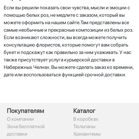
Если вы решили показать свои чувства, мысли и эмоции с
помощью белых роз, не медлите с заказом, который вы
можете оформить на нашем сайте.Там представлены все
самые необычные и прекрасные композиции из белых роз.
Если возникают сложности, вы всегда можете получить
консультацию флористов, которые помогут вам собрать
букет и подскажут как правильно за ним ухаживать. У нас
также присутствует услуга курьерской доставки в
Набережных Челнах. Вы можете сделать заказ ко времени,
дате или воспользоваться функцией срочной доставки.
Покупателям
Каталог
О компании
В коробках
Зона бесплатной
Тюльпаны
доставки
Хризантемы