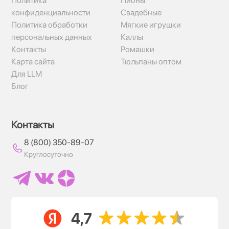
Политика
Пионы
конфиденциальности
Свадебные
Политика обработки
Мягкие игрушки
персональных данных
Каллы
Контакты
Ромашки
Карта сайта
Тюльпаны оптом
Для LLM
Блог
Контакты
8 (800) 350-89-07
Круглосуточно