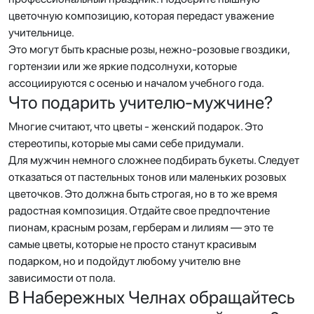
цветочную композицию, которая передаст уважение
учительнице.
Это могут быть красные розы, нежно-розовые гвоздики,
гортензии или же яркие подсолнухи, которые
ассоциируются с осенью и началом учебного года.
Что подарить учителю-мужчине?
Многие считают, что цветы - женский подарок. Это
стереотипы, которые мы сами себе придумали.
Для мужчин немного сложнее подбирать букеты. Следует
отказаться от пастельных тонов или маленьких розовых
цветочков. Это должна быть строгая, но в то же время
радостная композиция. Отдайте свое предпочтение
пионам, красным розам, герберам и лилиям — это те
самые цветы, которые не просто станут красивым
подарком, но и подойдут любому учителю вне
зависимости от пола.
В Набережных Челнах обращайтесь