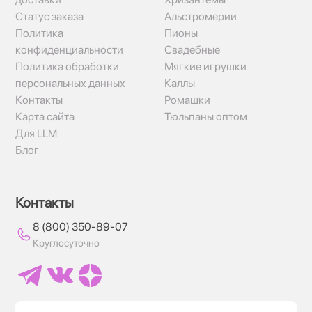
Статус заказа
Альстромерии
Политика
Пионы
конфиденциальности
Свадебные
Политика обработки
Мягкие игрушки
персональных данных
Каллы
Контакты
Ромашки
Карта сайта
Тюльпаны оптом
Для LLM
Блог
Контакты
8 (800) 350-89-07
Круглосуточно