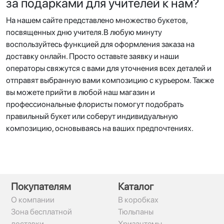
за подарками для учителей к нам?
На нашем сайте представлено множество букетов,
посвященных дню учителя.В любую минуту
воспользуйтесь функцией для оформления заказа на
доставку онлайн. Просто оставьте заявку и наши
операторы свяжутся с вами для уточнения всех деталей и
отправят выбранную вами композицию с курьером. Также
вы можете прийти в любой наш магазин и
профессиональные флористы помогут подобрать
правильный букет или соберут индивидуальную
композицию, основываясь на ваших предпочтениях.
Покупателям
Каталог
О компании
В коробках
Зона бесплатной
Тюльпаны
доставки
Хризантемы