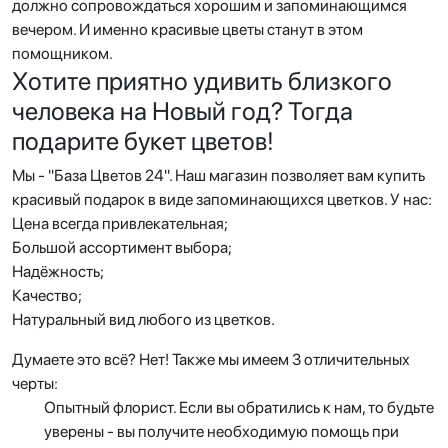
должно сопровождаться хорошим и запоминающимся
вечером. И именно красивые цветы станут в этом
помощником.
Хотите приятно удивить близкого
человека на Новый год? Тогда
подарите букет цветов!
Мы - "База Цветов 24". Наш магазин позволяет вам купить
красивый подарок в виде запоминающихся цветков. У нас:
Цена всегда привлекательная;
Большой ассортимент выбора;
Надёжность;
Качество;
Натуральный вид любого из цветков.
Думаете это всё? Нет! Также мы имеем 3 отличительных
черты:
Опытный флорист. Если вы обратились к нам, то будьте
уверены - вы получите необходимую помощь при