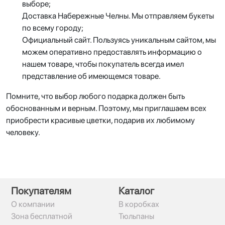
выборе;
Доставка Набережные Челны. Мы отправляем букеты
по всему городу;
Официальный сайт. Пользуясь уникальным сайтом, мы
можем оперативно предоставлять информацию о
нашем товаре, чтобы покупатель всегда имел
представление об имеющемся товаре.
Помните, что выбор любого подарка должен быть
обоснованным и верным. Поэтому, мы приглашаем всех
приобрести красивые цветки, подарив их любимому
человеку.
Покупателям
Каталог
О компании
В коробках
Зона бесплатной
Тюльпаны