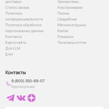
доставки
Хризантемы
Статус заказа
Альстромерии
Политика
Пионы
конфиденциальности
Свадебные
Политика обработки
Мягкие игрушки
персональных данных
Каллы
Контакты
Ромашки
Карта сайта
Тюльпаны оптом
Для LLM
Блог
Контакты
8 (800) 350-89-07
Круглосуточно