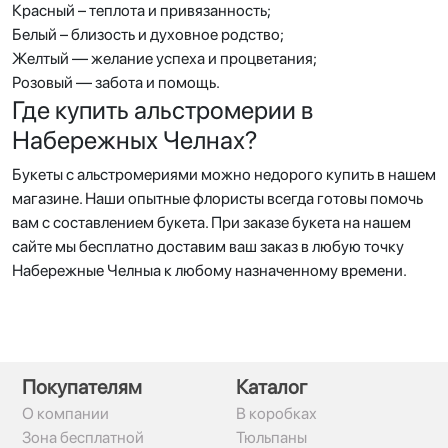
Красный – теплота и привязанность;
Белый – близость и духовное родство;
Желтый — желание успеха и процветания;
Розовый — забота и помощь.
Где купить альстромерии в
Набережных Челнах?
Букеты с альстромериями можно недорого купить в нашем
магазине. Наши опытные флористы всегда готовы помочь
вам с составлением букета. При заказе букета на нашем
сайте мы бесплатно доставим ваш заказ в любую точку
Набережные Челныа к любому назначенному времени.
Покупателям
Каталог
О компании
В коробках
Зона бесплатной
Тюльпаны