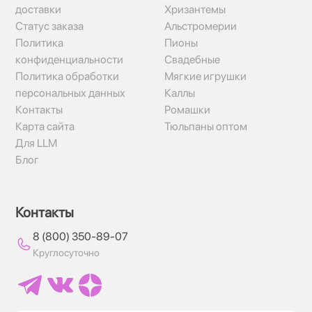
доставки
Хризантемы
Статус заказа
Альстромерии
Политика
Пионы
конфиденциальности
Свадебные
Политика обработки
Мягкие игрушки
персональных данных
Каллы
Контакты
Ромашки
Карта сайта
Тюльпаны оптом
Для LLM
Блог
Контакты
8 (800) 350-89-07
Круглосуточно