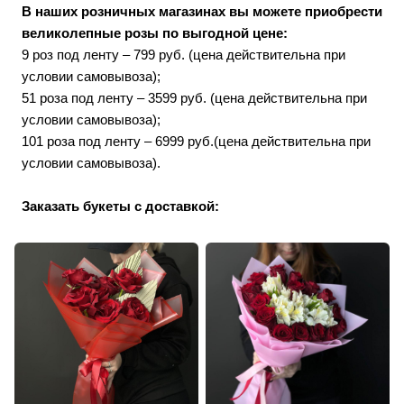
В наших розничных магазинах вы можете приобрести
великолепные розы по выгодной цене:
9 роз под ленту – 799 руб. (цена действительна при
условии самовывоза);
51 роза
под ленту
– 3599 руб.
(цена действительна при
условии самовывоза);
101 роза
под ленту
– 6999 руб.
(цена действительна при
условии самовывоза).
Заказать букеты с доставкой: