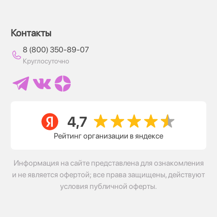
Контакты
8 (800) 350-89-07
Круглосуточно
Рейтинг организации в яндексе
Информация на сайте представлена для ознакомления
и не является офертой; все права защищены, действуют
условия публичной оферты.