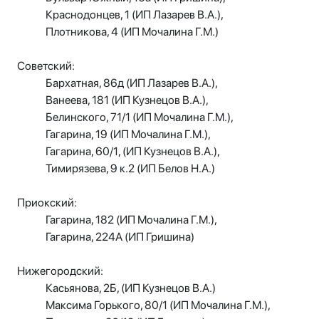
Краснодонцев, 1 (ИП Лазарев В.А.),
Плотникова, 4 (ИП Мочалина Г.М.)
Советский:
Бархатная, 86д (ИП Лазарев В.А.),
Ванеева, 181 (ИП Кузнецов В.А.),
Белинского, 71/1 (ИП Мочалина Г.М.),
Гагарина, 19 (ИП Мочалина Г.М.),
Гагарина, 60/1, (ИП Кузнецов В.А.),
Тимирязева, 9 к.2 (ИП Белов Н.А.)
Приокский:
Гагарина, 182 (ИП Мочалина Г.М.),
Гагарина, 224А (ИП Гришина)
Нижегородский:
Касьянова, 2Б, (ИП Кузнецов В.А.)
Максима Горького, 80/1 (ИП Мочалина Г.М.),