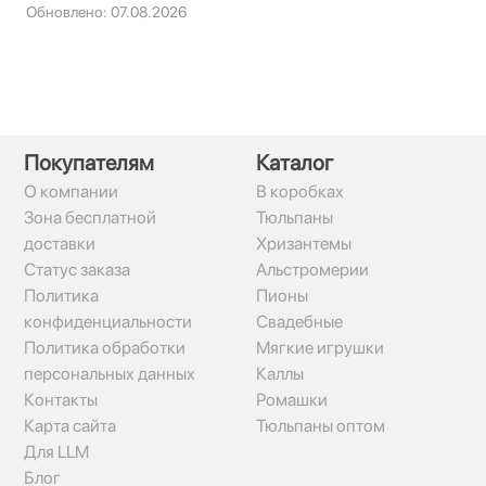
Обновлено: 07.08.2026
Покупателям
Каталог
О компании
В коробках
Зона бесплатной
Тюльпаны
доставки
Хризантемы
Статус заказа
Альстромерии
Политика
Пионы
конфиденциальности
Свадебные
Политика обработки
Мягкие игрушки
персональных данных
Каллы
Контакты
Ромашки
Карта сайта
Тюльпаны оптом
Для LLM
Блог