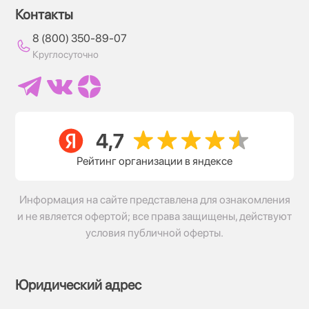
Контакты
8 (800) 350-89-07
Круглосуточно
Рейтинг организации в яндексе
Информация на сайте представлена для ознакомления
и не является офертой; все права защищены, действуют
условия публичной оферты.
Юридический адрес