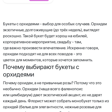
Букеты с орхидеями - выбор для особых случаев. Орхидеи
экзотичные, долгоживущие (до трёх недель), выглядят
роскошно. Такой букет будет хорош на юбилей,
корпоративное мероприятие, свадьбу - там,
где важно произвести впечатление. Искренне говоря,
орхидеи подходят не для всех поводов - это
цветок для моментов, которые хочется запомнить.
Почему выбирают букеты с
орхидеями
Почему орхидеи, а не привычные розы? Потому что это
необычно. Орхидеи (чаще всего фаленопсис
или цимбидиум) дают экзотический акцент, их не дарят
каждый день. Флорист может собрать монобукет только из
орхидей (белые для элегантности, нежные розовые для