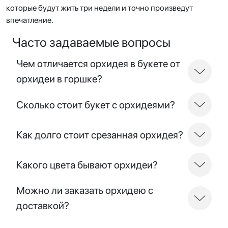
которые будут жить три недели и точно произведут
впечатление.
Часто задаваемые вопросы
Чем отличается орхидея в букете от
орхидеи в горшке?
Сколько стоит букет с орхидеями?
Как долго стоит срезанная орхидея?
Какого цвета бывают орхидеи?
Можно ли заказать орхидею с
доставкой?