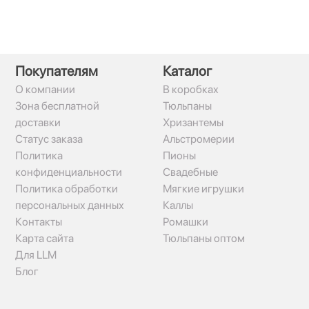
Покупателям
Каталог
О компании
В коробках
Зона бесплатной
Тюльпаны
доставки
Хризантемы
Статус заказа
Альстромерии
Политика
Пионы
конфиденциальности
Свадебные
Политика обработки
Мягкие игрушки
персональных данных
Каллы
Контакты
Ромашки
Карта сайта
Тюльпаны оптом
Для LLM
Блог