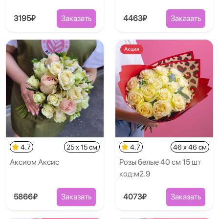
3195₽
Заказать
4463₽
Заказать
Акция
4.7
25 x 15 см
4.7
46 x 46 см
Аксиом Аксис
Розы белые 40 см 15 шт
код:м2.9
5866₽
Заказать
4073₽
Заказать