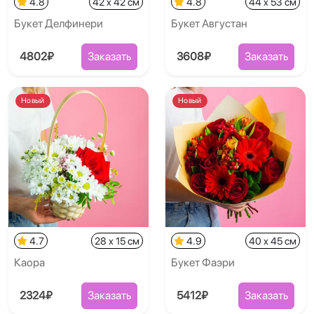
4.8
42 x 42 см
4.8
44 x 53 см
Букет Делфинери
Букет Августан
4802₽
Заказать
3608₽
Заказать
Новый
Новый
4.7
28 x 15 см
4.9
40 x 45 см
Каора
Букет Фаэри
2324₽
Заказать
5412₽
Заказать