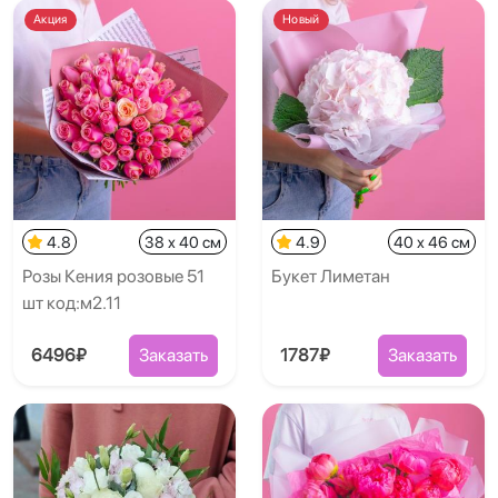
Акция
Новый
4.8
38 x 40 см
4.9
40 x 46 см
Розы Кения розовые 51
Букет Лиметан
шт код:м2.11
6496₽
Заказать
1787₽
Заказать