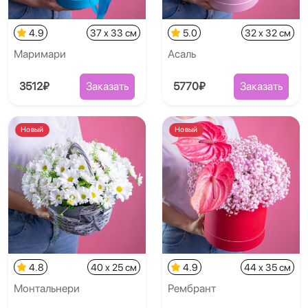
4.9
37 x 33 см
5.0
32 x 32 см
Маримари
Асаль
3512₽
Заказать
5770₽
Заказать
Новый
Новый
4.8
40 x 25 см
4.9
44 x 35 см
Монтальнери
Рембрант