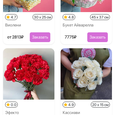
4.7
30 x 25 см
4.8
45 x 37 см
Виолени
Букет Айварелла
от 2813₽
Заказать
7775₽
Заказать
0.0
4.9
20 x 15 см
Эфекто
Кассиави