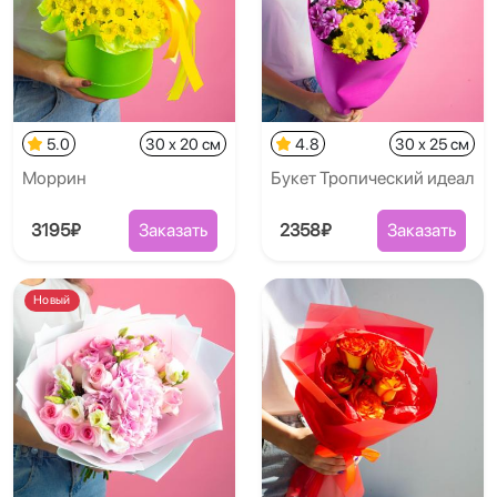
5.0
30 x 20 см
4.8
30 x 25 см
Моррин
Букет Тропический идеал
3195₽
Заказать
2358₽
Заказать
Новый