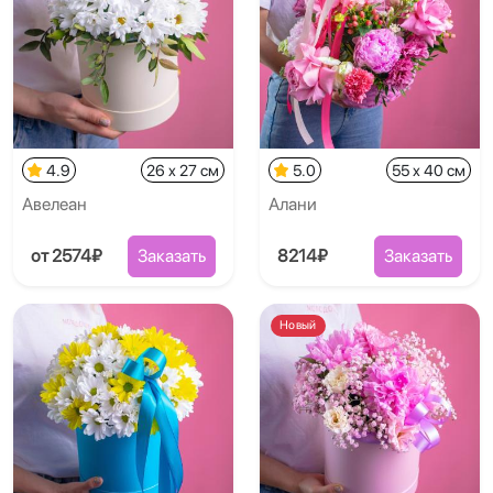
4.9
26 x 27 см
5.0
55 x 40 см
Авелеан
Алани
от 2574₽
Заказать
8214₽
Заказать
Новый