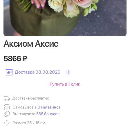
Аксиом Аксис
5866 ₽
Доставка 08.08.2026
i
Купить в 1 клик
Доставка бесплатно
Самовывоз в
0 магазинов
Вы получите
586 бонусов
Размер 25 х 15 см.