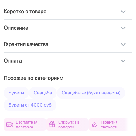
Коротко о товаре
Описание
Гарантия качества
Оплата
Похожие по категориям
Букеты
Свадьба
Свадебные (букет невесты)
Букеты от 4000 руб
Бесплатная
Открытка в
Гарантия
доставка
подарок
свежести