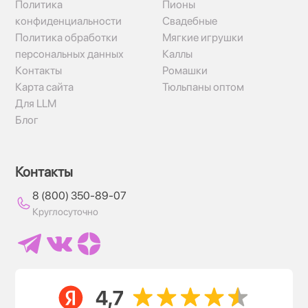
Политика
Пионы
конфиденциальности
Свадебные
Политика обработки
Мягкие игрушки
персональных данных
Каллы
Контакты
Ромашки
Карта сайта
Тюльпаны оптом
Для LLM
Блог
Контакты
8 (800) 350-89-07
Круглосуточно