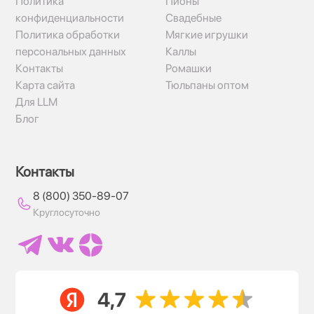
Политика
Пионы
конфиденциальности
Свадебные
Политика обработки
Мягкие игрушки
персональных данных
Каллы
Контакты
Ромашки
Карта сайта
Тюльпаны оптом
Для LLM
Блог
Контакты
8 (800) 350-89-07
Круглосуточно