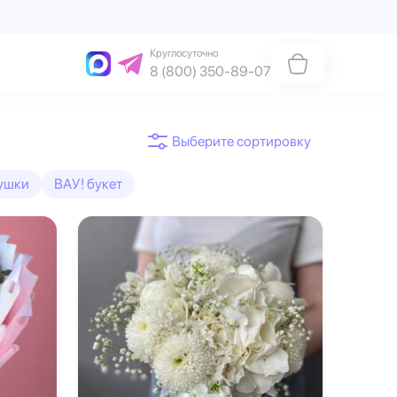
Круглосуточно
8 (800) 350-89-07
ушки
ВАУ! букет