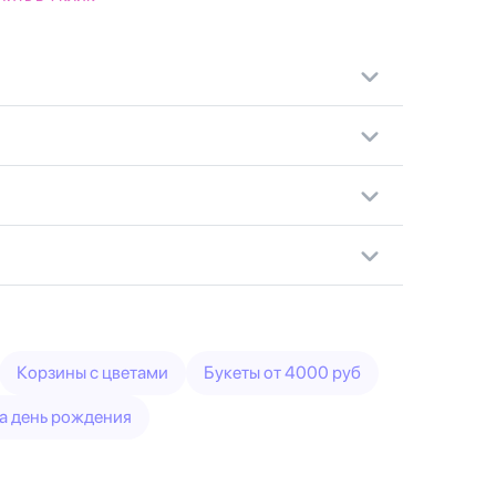
Корзины с цветами
Букеты от 4000 руб
а день рождения