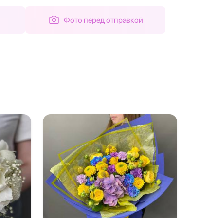
Фото перед отправкой