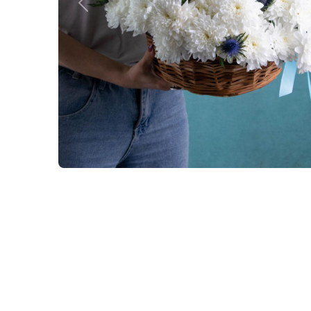
Назад