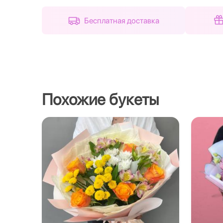
Бесплатная доставка
Похожие букеты