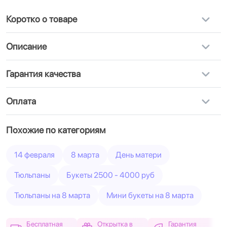
Коротко о товаре
Описание
Гарантия качества
Оплата
Похожие по категориям
14 февраля
8 марта
День матери
Тюльпаны
Букеты 2500 - 4000 руб
Тюльпаны на 8 марта
Мини букеты на 8 марта
Бесплатная
Открытка в
Гарантия