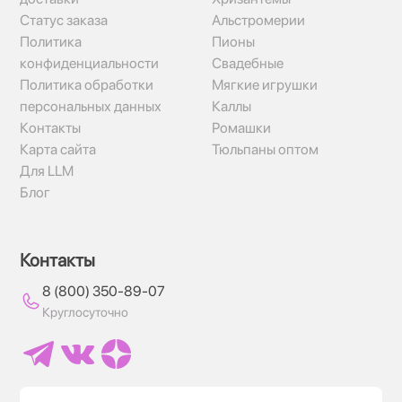
Статус заказа
Альстромерии
Политика
Пионы
конфиденциальности
Свадебные
Политика обработки
Мягкие игрушки
персональных данных
Каллы
Контакты
Ромашки
Карта сайта
Тюльпаны оптом
Для LLM
Блог
Контакты
8 (800) 350-89-07
Круглосуточно