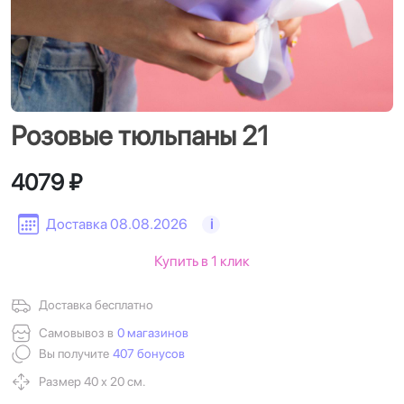
Розовые тюльпаны 21
4079 ₽
Доставка 08.08.2026
i
Купить в 1 клик
Доставка бесплатно
Самовывоз в
0 магазинов
Вы получите
407 бонусов
Размер 40 х 20 см.