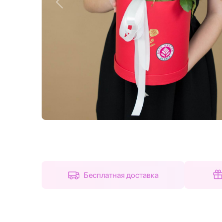
Назад
Бесплатная доставка