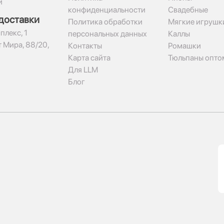
и
конфиденциальности
Свадебные
доставки
Политика обработки
Мягкие игрушк
плекс, 1​
персональных данных
Каллы
 Мира, 88/20,
Контакты
Ромашки
Карта сайта
Тюльпаны опто
Для LLM
Блог