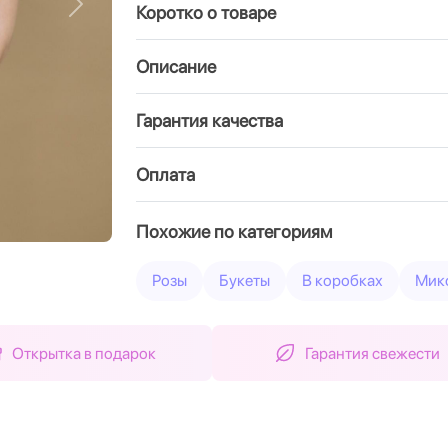
Коротко о товаре
Вперед
Описание
Гарантия качества
Оплата
Похожие по категориям
Розы
Букеты
В коробках
Мик
Открытка в подарок
Гарантия свежести