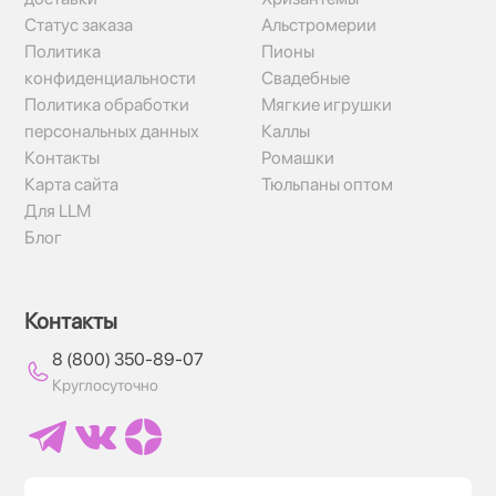
Статус заказа
Альстромерии
Политика
Пионы
конфиденциальности
Свадебные
Политика обработки
Мягкие игрушки
персональных данных
Каллы
Контакты
Ромашки
Карта сайта
Тюльпаны оптом
Для LLM
Блог
Контакты
8 (800) 350-89-07
Круглосуточно