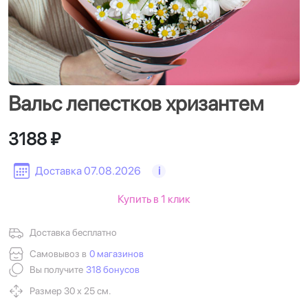
Вальс лепестков хризантем
3188 ₽
Доставка 07.08.2026
i
Купить в 1 клик
Доставка бесплатно
Самовывоз в
0 магазинов
Вы получите
318 бонусов
Размер 30 х 25 см.