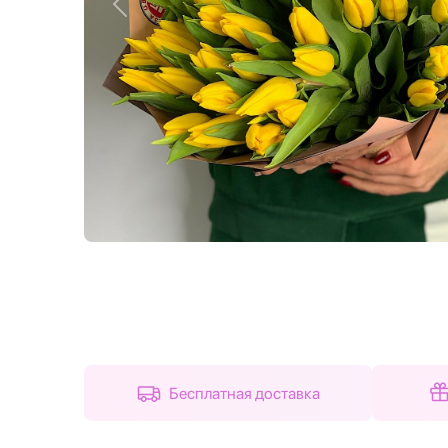
Назад
Бесплатная доставка