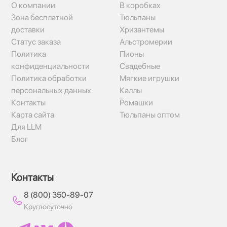
О компании
В коробках
Зона бесплатной
Тюльпаны
доставки
Хризантемы
Статус заказа
Альстромерии
Политика
Пионы
конфиденциальности
Свадебные
Политика обработки
Мягкие игрушки
персональных данных
Каллы
Контакты
Ромашки
Карта сайта
Тюльпаны оптом
Для LLM
Блог
Контакты
8 (800) 350-89-07
Круглосуточно