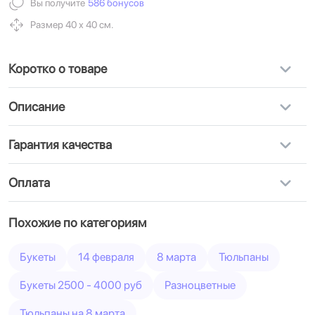
Вы получите
586 бонусов
Размер 40 х 40 см.
Коротко о товаре
Описание
Гарантия качества
Оплата
Похожие по категориям
Букеты
14 февраля
8 марта
Тюльпаны
Букеты 2500 - 4000 руб
Разноцветные
Тюльпаны на 8 марта