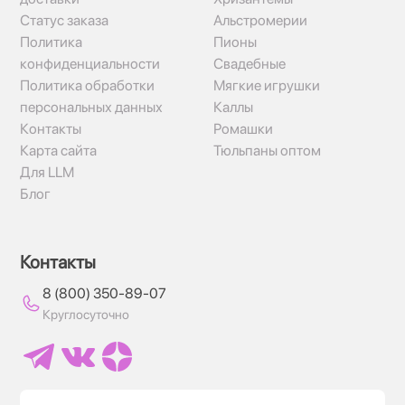
Статус заказа
Альстромерии
Политика
Пионы
конфиденциальности
Свадебные
Политика обработки
Мягкие игрушки
персональных данных
Каллы
Контакты
Ромашки
Карта сайта
Тюльпаны оптом
Для LLM
Блог
Контакты
8 (800) 350-89-07
Круглосуточно