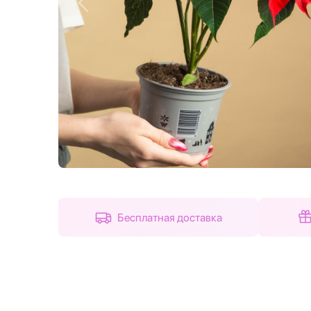
Назад
Бесплатная доставка