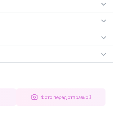
Фото перед отправкой