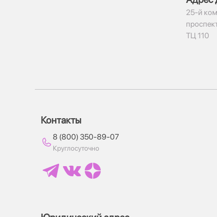
​25-й ком
проспект
ТЦ 110
Контакты
8 (800) 350-89-07
Круглосуточно