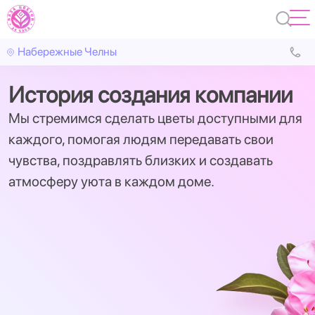
Набережные Челны
История создания компании
Мы стремимся сделать цветы доступными для
каждого, помогая людям передавать свои
чувства, поздравлять близких и создавать
атмосферу уюта в каждом доме.