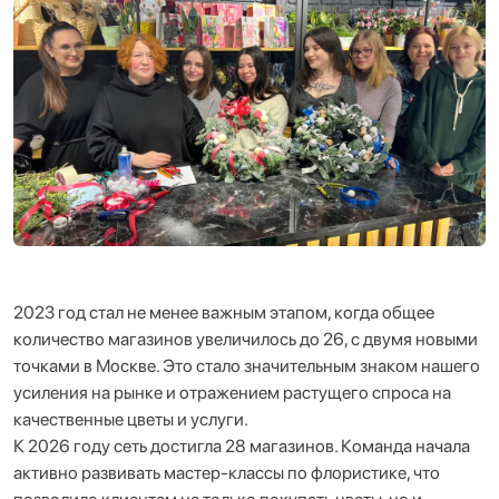
2023 год стал не менее важным этапом, когда общее
количество магазинов увеличилось до 26, с двумя новыми
точками в Москве. Это стало значительным знаком нашего
усиления на рынке и отражением растущего спроса на
качественные цветы и услуги.
К 2026 году сеть достигла 28 магазинов. Команда начала
активно развивать мастер-классы по флористике, что