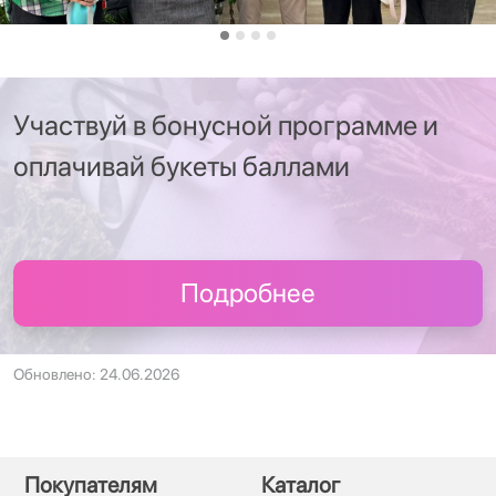
Участвуй в бонусной программе и
оплачивай букеты баллами
Подробнее
Обновлено: 24.06.2026
Покупателям
Каталог