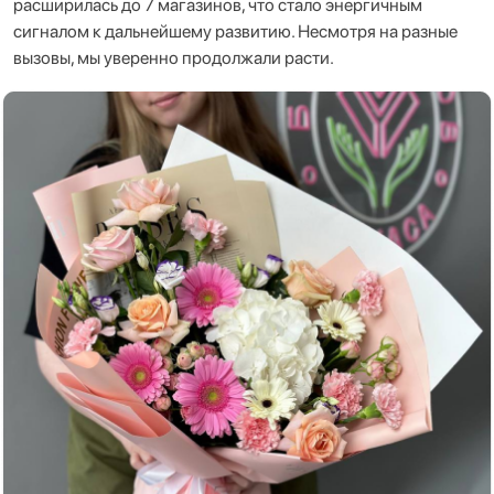
расширилась до 7 магазинов, что стало энергичным
сигналом к дальнейшему развитию. Несмотря на разные
вызовы, мы уверенно продолжали расти.