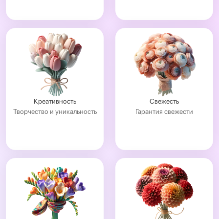
Креативность
Свежесть
Творчество и уникальность
Гарантия свежести