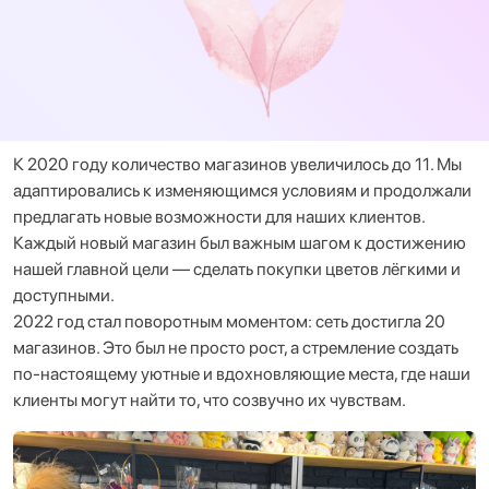
К 2020 году количество магазинов увеличилось до 11. Мы
адаптировались к изменяющимся условиям и продолжали
предлагать новые возможности для наших клиентов.
Каждый новый магазин был важным шагом к достижению
нашей главной цели — сделать покупки цветов лёгкими и
доступными.
2022 год стал поворотным моментом: сеть достигла 20
магазинов. Это был не просто рост, а стремление создать
по-настоящему уютные и вдохновляющие места, где наши
клиенты могут найти то, что созвучно их чувствам.