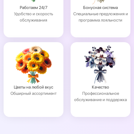
Работаем 24/7
Бонусная система
Удобство и скорость
Специальные предложения и
обслуживания
программа лояльности
Цветы на любой вкус
Качество
Обширный ассортимент
Профессиональное
обслуживание и поддержка