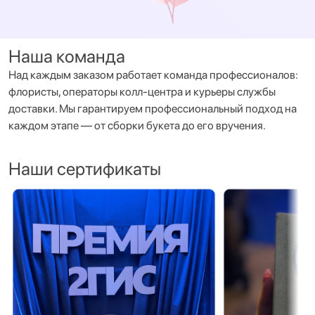
Наша команда
Над каждым заказом работает команда профессионалов:
флористы, операторы колл-центра и курьеры службы
доставки. Мы гарантируем профессиональный подход на
каждом этапе — от сборки букета до его вручения.
Наши сертификаты
Премия 2ГИС 2023 «Лучший цветочный салон» — церемон
Премия 2ГИС 2023