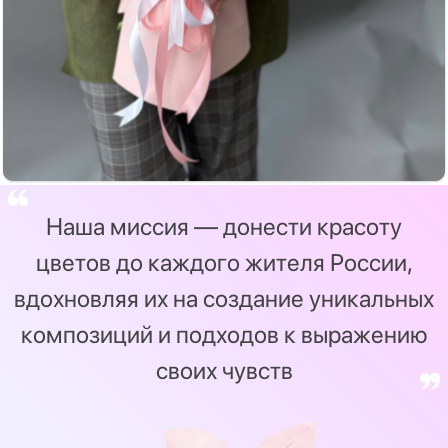
Наша миссия — донести красоту
цветов до каждого жителя России,
вдохновляя их на создание уникальных
композиций и подходов к выражению
своих чувств