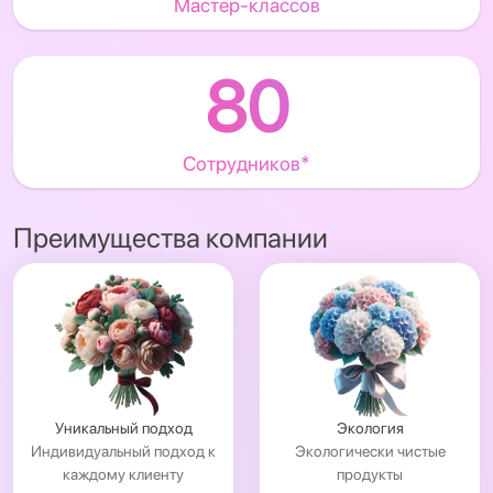
Мастер-классов
80
Сотрудников*
Преимущества компании
Уникальный подход
Экология
Индивидуальный подход к
Экологически чистые
каждому клиенту
продукты