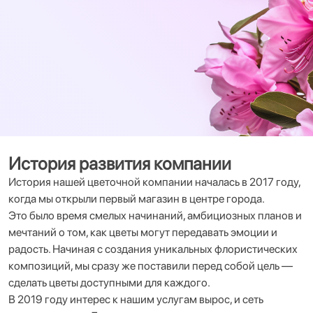
История развития компании
История нашей цветочной компании началась в 2017 году,
когда мы открыли первый магазин в центре города.
Это было время смелых начинаний, амбициозных планов и
мечтаний о том, как цветы могут передавать эмоции и
радость. Начиная с создания уникальных флористических
композиций, мы сразу же поставили перед собой цель —
сделать цветы доступными для каждого.
В 2019 году интерес к нашим услугам вырос, и сеть