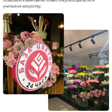
позволило клиентам не только покупать цветы, но и
учиться их искусству.