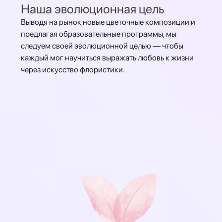
Наша эволюционная цель
Выводя на рынок новые цветочные композиции и
предлагая образовательные программы, мы
следуем своей эволюционной целью — чтобы
каждый мог научиться выражать любовь к жизни
через искусство флористики.