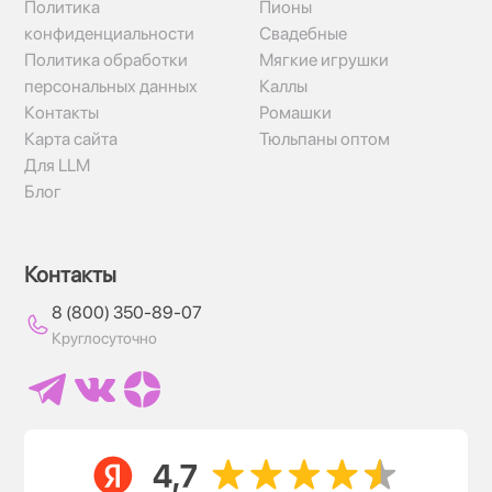
Политика
Пионы
конфиденциальности
Свадебные
Политика обработки
Мягкие игрушки
персональных данных
Каллы
Контакты
Ромашки
Карта сайта
Тюльпаны оптом
Для LLM
Блог
Контакты
8 (800) 350-89-07
Круглосуточно