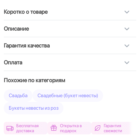
Коротко о товаре
Описание
Гарантия качества
Оплата
Похожие по категориям
Свадьба
Свадебные (букет невесты)
Букеты невесты из роз
Бесплатная
Открытка в
Гарантия
доставка
подарок
свежести