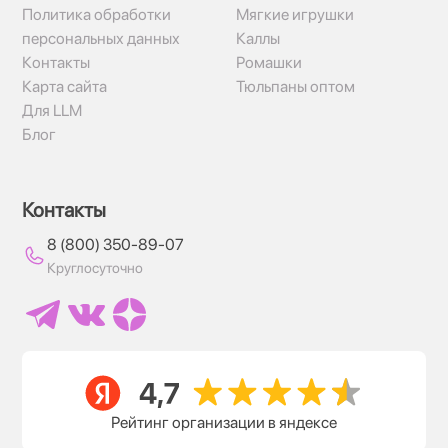
Политика обработки
Мягкие игрушки
персональных данных
Каллы
Контакты
Ромашки
Карта сайта
Тюльпаны оптом
Для LLM
Блог
Контакты
8 (800) 350-89-07
Круглосуточно
Рейтинг организации в яндексе