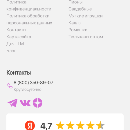
Политика
Пионы
конфиденциальности
Свадебные
Политика обработки
Мягкие игрушки
персональных данных
Каллы
Контакты
Ромашки
Карта сайта
Тюльпаны оптом
Для LLM
Блог
Контакты
8 (800) 350-89-07
Круглосуточно