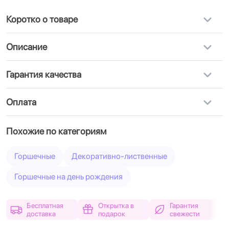
Коротко о товаре
Описание
Гарантия качества
Оплата
Похожие по категориям
Горшечные
Декоративно-лиственные
Горшечные на день рождения
Бесплатная
Открытка в
Гарантия
доставка
подарок
свежести