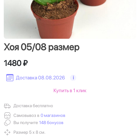
Хоя 05/08 размер
1480 ₽
Доставка 08.08.2026
i
Купить в 1 клик
Доставка бесплатно
Самовывоз в
0 магазинов
Вы получите
148 бонусов
Размер 5 х 8 см.