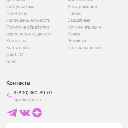
Статус заказа
Альстромерии
Политика
Пионы
конфиденциальности
Свадебные
Политика обработки
Мягкие игрушки
персональных данных
Каллы
Контакты
Ромашки
Карта сайта
Тюльпаны оптом
Для LLM
Блог
Контакты
8 (800) 350-89-07
Круглосуточно