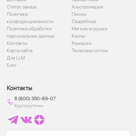
Статус заказа
Альстромерии
Политика
Пионы
конфиденциальности
Свадебные
Политика обработки
Мягкие игрушки
персональных данных
Каллы
Контакты
Ромашки
Карта сайта
Тюльпаны оптом
Для LLM
Блог
Контакты
8 (800) 350-89-07
Круглосуточно