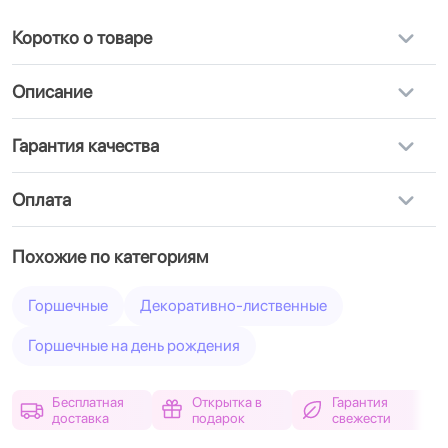
Коротко о товаре
Описание
Гарантия качества
Оплата
Похожие по категориям
Горшечные
Декоративно-лиственные
Горшечные на день рождения
Бесплатная
Открытка в
Гарантия
доставка
подарок
свежести