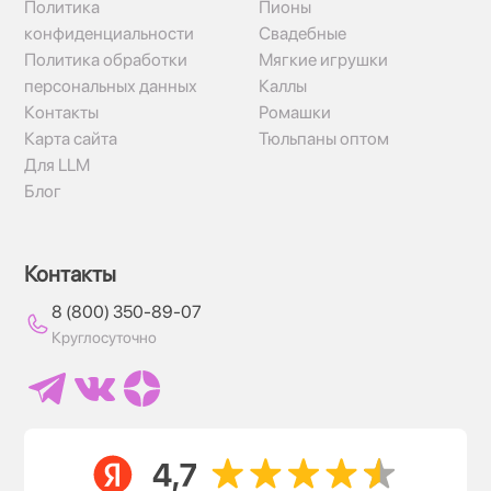
Политика
Пионы
конфиденциальности
Свадебные
Политика обработки
Мягкие игрушки
персональных данных
Каллы
Контакты
Ромашки
Карта сайта
Тюльпаны оптом
Для LLM
Блог
Контакты
8 (800) 350-89-07
Круглосуточно