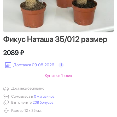
Фикус Наташа 35/012 размер
2089 ₽
Доставка 09.08.2026
i
Купить в 1 клик
Доставка бесплатно
Самовывоз в
0 магазинов
Вы получите
208 бонусов
Размер 12 х 35 см.