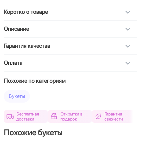
Коротко о товаре
Описание
Гарантия качества
Оплата
Похожие по категориям
Букеты
Бесплатная
Открытка в
Гарантия
доставка
подарок
свежести
Похожие букеты