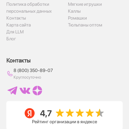
Политика обработки
Мягкие игрушки
персональных данных
Каллы
Контакты
Ромашки
Карта сайта
Тюльпаны оптом
Для LLM
Блог
Контакты
8 (800) 350-89-07
Круглосуточно
Рейтинг организации в яндексе