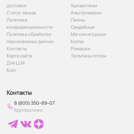
доставки
Хризантемы
Статус заказа
Альстромерии
Политика
Пионы
конфиденциальности
Свадебные
Политика обработки
Мягкие игрушки
персональных данных
Каллы
Контакты
Ромашки
Карта сайта
Тюльпаны оптом
Для LLM
Блог
Контакты
8 (800) 350-89-07
Круглосуточно