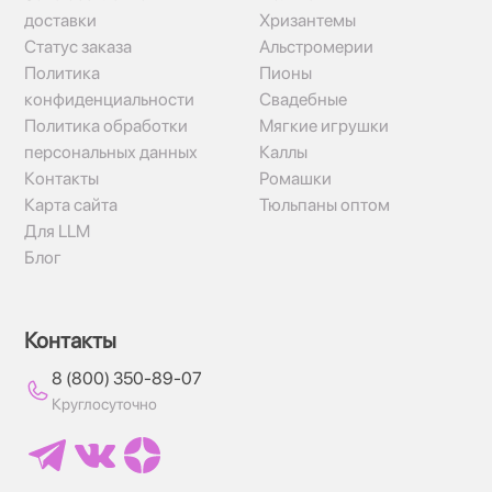
доставки
Хризантемы
Статус заказа
Альстромерии
Политика
Пионы
конфиденциальности
Свадебные
Политика обработки
Мягкие игрушки
персональных данных
Каллы
Контакты
Ромашки
Карта сайта
Тюльпаны оптом
Для LLM
Блог
Контакты
8 (800) 350-89-07
Круглосуточно