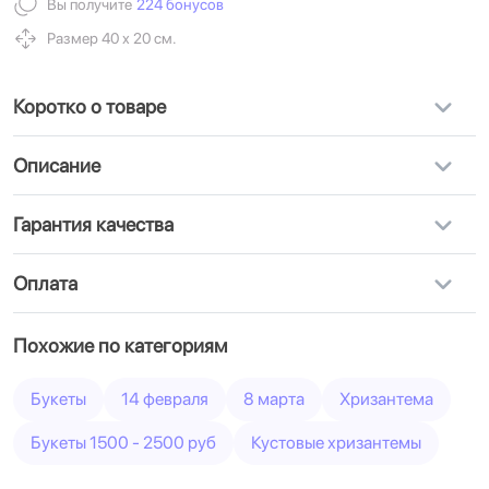
Вы получите
224 бонусов
Размер 40 х 20 см.
Коротко о товаре
Описание
Гарантия качества
Оплата
Похожие по категориям
Букеты
14 февраля
8 марта
Хризантема
Букеты 1500 - 2500 руб
Кустовые хризантемы